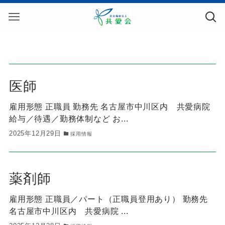
医師
雇用形態 正職員 勤務先 名古屋市中川区内 共愛病院
給与／待遇／勤務体制など お...
2025年12月29日
採用情報
薬剤師
雇用形態 正職員／パート（正職員登用あり） 勤務先
名古屋市中川区内 共愛病院 ...