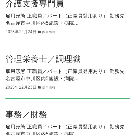
介護支援専門員
雇用形態 正職員／パート（正職員登用あり） 勤務先
名古屋市中川区内5施設・病院...
2025年12月24日
採用情報
管理栄養士／調理職
雇用形態 正職員／パート（正職員登用あり） 勤務先
名古屋市中川区内5施設・病院...
2025年12月23日
採用情報
事務／財務
雇用形態 正職員／パート（正職員登用あり） 勤務先
名古屋市中川区内5施設・病院 ...