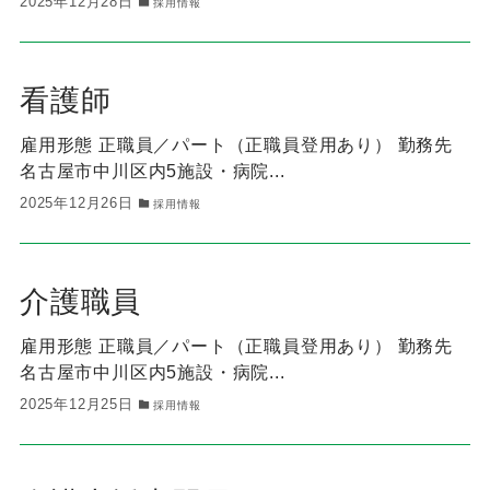
2025年12月28日
採用情報
看護師
雇用形態 正職員／パート（正職員登用あり） 勤務先
名古屋市中川区内5施設・病院...
2025年12月26日
採用情報
介護職員
雇用形態 正職員／パート（正職員登用あり） 勤務先
名古屋市中川区内5施設・病院...
2025年12月25日
採用情報