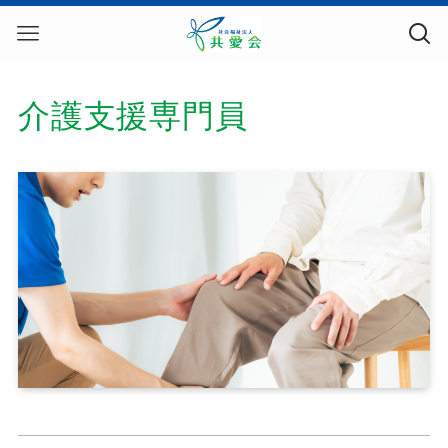
介護支援専門員