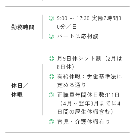
9:00 ～ 17:30 実働7時間3
0分／日
勤務時間
パートは応相談
月9日休シフト制（2月は
8日休）
有給休暇：労働基準法に
定める通り
休日／
休暇
正職員年間休日数:111日
（4月～翌年3月までに4
日間の厚生休暇含む）
育児・介護休暇有り