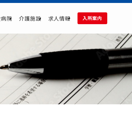
愛病院
介護施設
求人情報
入所案内
。