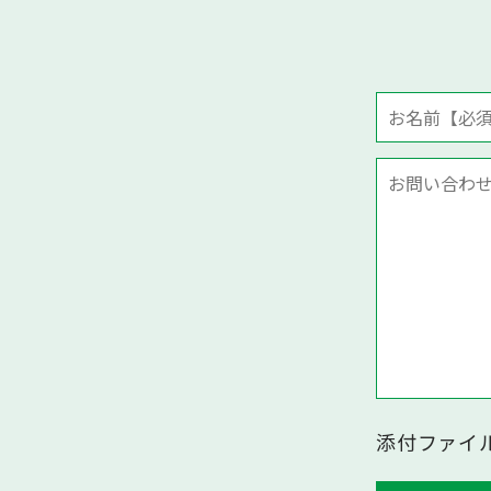
添付ファイル