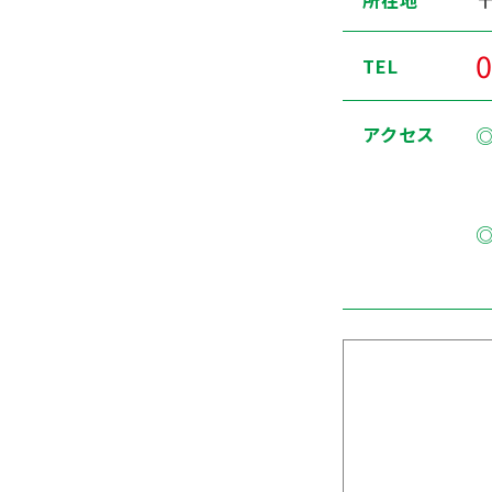
所在地
0
TEL
アクセス