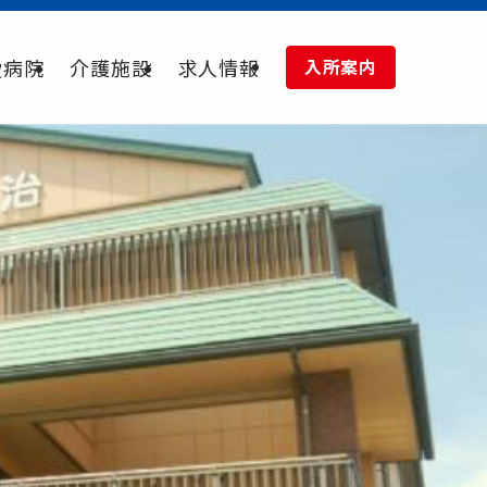
愛病院
介護施設
求人情報
入所案内