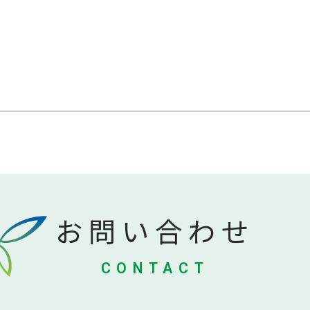
お問い合わせ
CONTACT