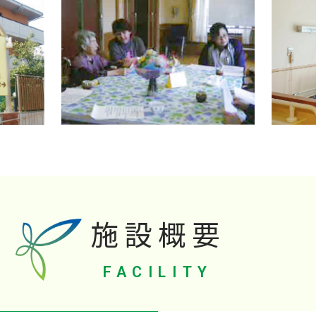
施設概要
FACILITY