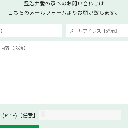
豊治共愛の家へのお問い合わせは
こちらのメールフォームよりお願い致します。
(PDF)【任意】