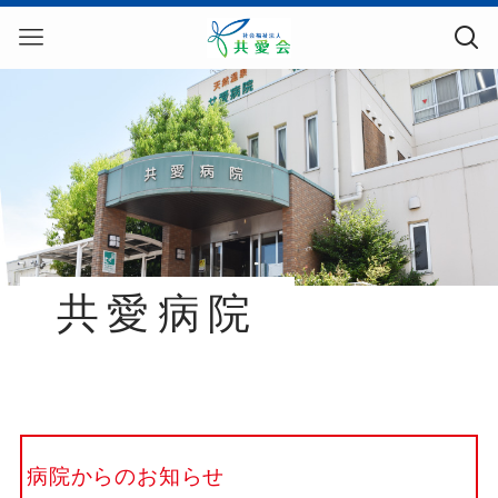
共愛病院
病院からのお知らせ