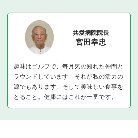
共愛病院院長
宮田幸忠
趣味はゴルフで、毎月気の知れた仲間と
ラウンドしています。それが私の活力の
源でもあります。そして美味しい食事を
とること。健康にはこれが一番です。