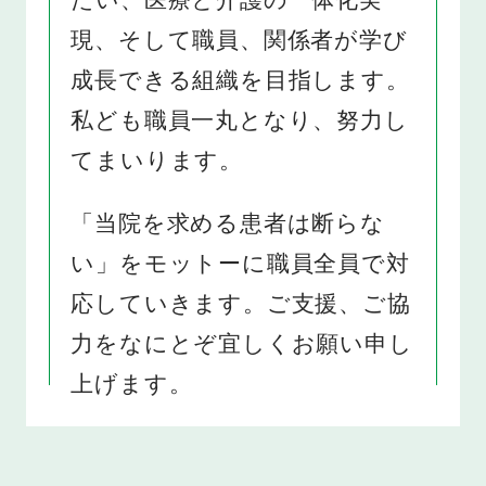
現、そして職員、関係者が学び
成長できる組織を目指します。
私ども職員一丸となり、努力し
てまいります。
「当院を求める患者は断らな
い」をモットーに職員全員で対
応していきます。ご支援、ご協
力をなにとぞ宜しくお願い申し
上げます。