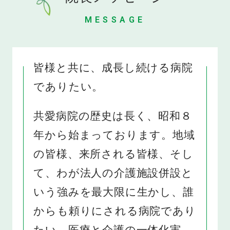
MESSAGE
皆様と共に、成長し続ける病院
でありたい。
共愛病院の歴史は長く、昭和８
年から始まっております。地域
の皆様、来所される皆様、そし
て、わが法人の介護施設併設と
いう強みを最大限に生かし、誰
からも頼りにされる病院であり
たい、医療と介護の一体化実