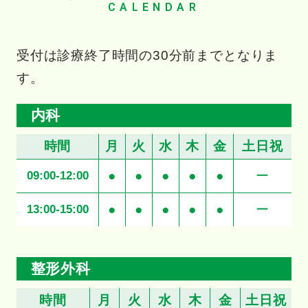
CALENDAR
受付は診療終了時間の30分前までとなりま
す。
内科
時間
月
火
水
木
金
土日祝
●
●
●
●
●
ー
09:00-12:00
●
●
●
●
●
ー
13:00-15:00
整形外科
時間
月
火
水
木
金
土日祝