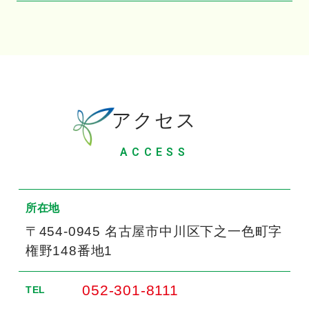
アクセス
ACCESS
所在地
〒454-0945 名古屋市中川区下之一色町字
権野148番地1
052-301-8111
TEL