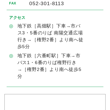
052-301-8113
FAX
アクセス
地下鉄［高畑駅］下車→市バ
ス3・5番のりば 南陽交通広場
行き→［権野2番］より南へ徒
歩5分
地下鉄［六番町駅］下車→市
バス1・6番のりば権野行き
→［権野2番］より南へ徒歩5
分