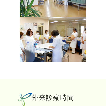
外来診察時間