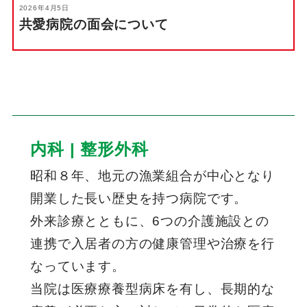
2026年4月5日
共愛病院の面会について
内科 | 整形外科
昭和８年、地元の漁業組合が中心となり
開業した長い歴史を持つ病院です。
外来診療とともに、6つの介護施設との
連携で入居者の方の健康管理や治療を行
なっています。
当院は医療療養型病床を有し、長期的な