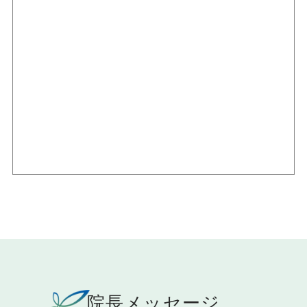
院長メッセージ