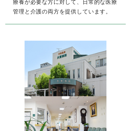
療養が必要な方に対して、日常的な医療
管理と介護の両方を提供しています。