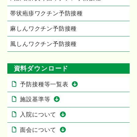
帯状疱疹ワクチン予防接種
麻しんワクチン予防接種
風しんワクチン予防接種
資料ダウンロード
予防接種等一覧表
施設基準等
入院について
面会について