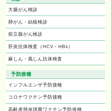
大腸がん検診
肺がん・結核検診
前立腺がん検診
肝炎抗体検査（HCV・HBs）
麻しん・風しん抗体検査
予防接種
インフルエンザ予防接種
コロナワクチン予防接種
高齢者肺炎球菌ワクチン予防接種