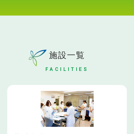
施設一覧
FACILITIES