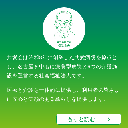
共愛会は昭和8年に創業した共愛病院を原点と
し、名古屋を中心に療養型病院と6つの介護施
設を運営する社会福祉法人です。
医療と介護を一体的に提供し、利用者の皆さま
に安心と笑顔のある暮らしを提供します。
もっと読む