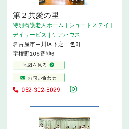
第２共愛の里
特別養護老人ホーム | ショートステイ |
デイサービス | ケアハウス
名古屋市中川区下之一色町
字権野108番地6
地図を見る
お問い合わせ
052-302-8029