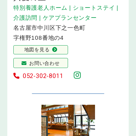
特別養護老人ホーム | ショートステイ |
介護訪問 | ケアプランセンター
名古屋市中川区下之一色町
字権野108番地の4
地図を見る
お問い合わせ
052-302-8011