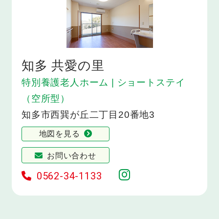
知多 共愛の里
特別養護老人ホーム | ショートステイ
（空所型）
知多市西巽が丘二丁目20番地3
地図を見る
お問い合わせ
0562-34-1133