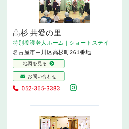
高杉 共愛の里
特別養護老人ホーム | ショートステイ
名古屋市中川区高杉町261番地
地図を見る
お問い合わせ
052-365-3383