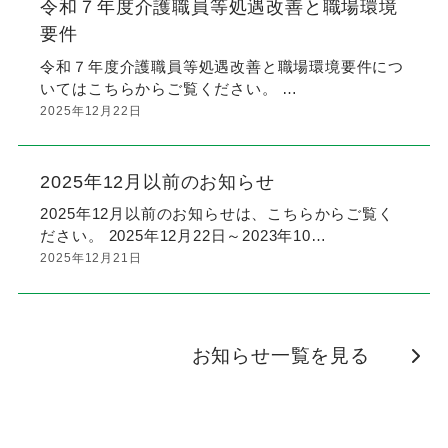
令和７年度介護職員等処遇改善と職場環境
要件
令和７年度介護職員等処遇改善と職場環境要件につ
いてはこちらからご覧ください。 …
2025年12月22日
2025年12月以前のお知らせ
2025年12月以前のお知らせは、こちらからご覧く
ださい。 2025年12月22日～2023年10…
2025年12月21日
お知らせ一覧を見る