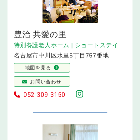
豊治 共愛の里
特別養護老人ホーム | ショートステイ
名古屋市中川区水里5丁目757番地
地図を見る
お問い合わせ
052-309-3150