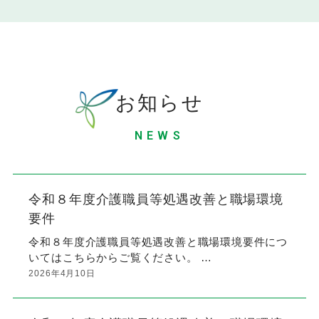
お知らせ
NEWS
令和８年度介護職員等処遇改善と職場環境
要件
令和８年度介護職員等処遇改善と職場環境要件につ
いてはこちらからご覧ください。 …
2026年4月10日