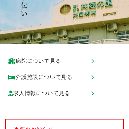
病院について見る
介護施設について見る
求人情報について見る