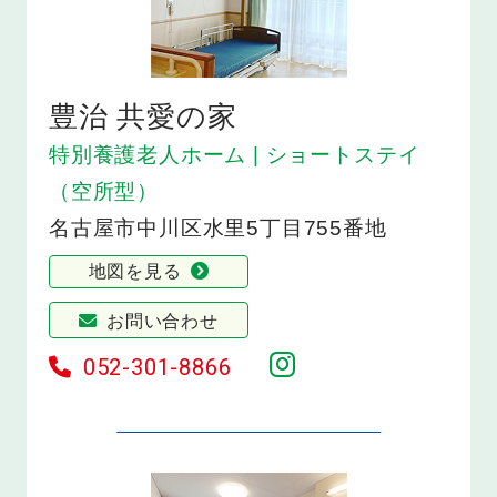
豊治 共愛の家
特別養護老人ホーム | ショートステイ
（空所型）
名古屋市中川区水里5丁目755番地
地図を見る
お問い合わせ
052-301-8866