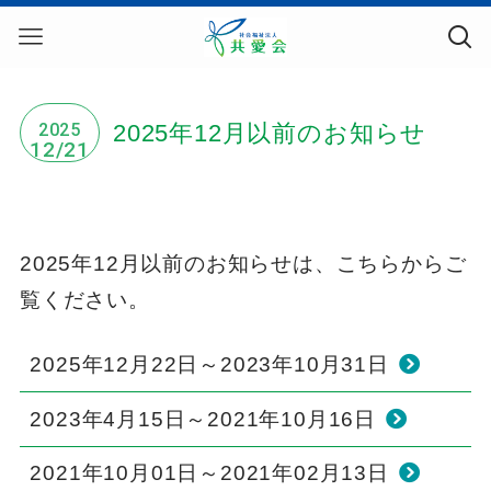
2025年12月以前のお知らせ
2025
12/21
2025年12月以前のお知らせは、こちらからご
覧ください。
2025年12月22日～2023年10月31日
2023年4月15日～2021年10月16日
2021年10月01日～2021年02月13日