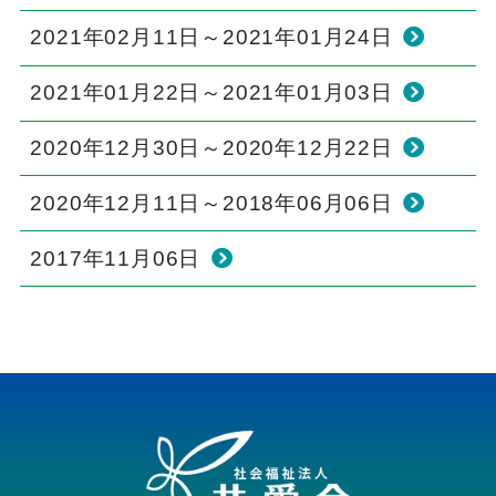
2021年02月11日～2021年01月24日
2021年01月22日～2021年01月03日
2020年12月30日～2020年12月22日
2020年12月11日～2018年06月06日
2017年11月06日