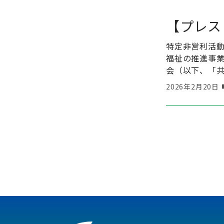
【プレス
特定非営利活
福祉の推進事業
会（以下、「共
2026年2月20日